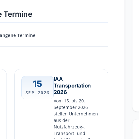
e Termine
angene Termine
IAA
15
Transportation
2026
SEP. 2026
Vom 15. bis 20.
September 2026
stellen Unternehmen
aus der
Nutzfahrzeug-,
Transport- und