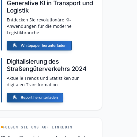
Generative KI in Transport und
Logistik
Entdecken Sie revolutionäre KI-
Anwendungen für die moderne
Logistikbranche
Whitepaper herunterladen
Digitalisierung des
Straßengüterverkehrs 2024
Aktuelle Trends und Statistiken zur
digitalen Transformation
Report herunterladen
FOLGEN SIE UNS AUF LINKEDIN