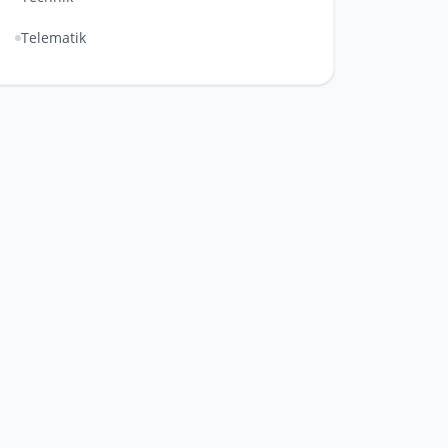
Telematik