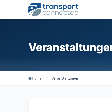
Veranstaltunge
Home
Veranstaltungen