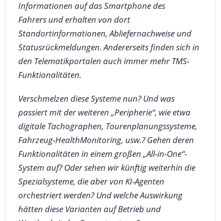
Informationen auf das Smartphone des
Fahrers und erhalten von dort
Standortinformationen, Abliefernachweise und
Statusrückmeldungen. Andererseits finden sich in
den Telematikportalen auch immer mehr TMS-
Funktionalitäten.
Verschmelzen diese Systeme nun? Und was
passiert mit der weiteren „Peripherie“, wie etwa
digitale Tachographen, Tourenplanungssysteme,
Fahrzeug-HealthMonitoring, usw.? Gehen deren
Funktionalitäten in einem großen „All-in-One“-
System auf? Oder sehen wir künftig weiterhin die
Spezialsysteme, die aber von KI-Agenten
orchestriert werden? Und welche Auswirkung
hätten diese Varianten auf Betrieb und