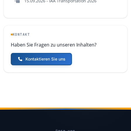
15.09.2026 - IAA Transportation 2026
KONTAKT
Haben Sie Fragen zu unseren Inhalten?
Kontaktieren Sie uns