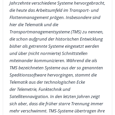
Jahrzehnte verschiedene Systeme hervorgebracht,
die heute das Arbeitsumfeld im Transport- und
Flottenmanagement prägen. Insbesondere sind
hier die Telematik und die
Transportmanagementsysteme (TMS) zu nennen,
die schon aufgrund der historischen Entwicklung
bisher als getrennte Systeme eingesetzt werden
und über (nicht normierte) Schnittstellen
miteinander kommunizieren. Während die als
TMS bezeichneten Systeme aus der so genannten
Speditionssoftware hervorgingen, stammt die
Telematik aus der technologischen Ecke
der Telemetrie, Funktechnik und
Satellitennavigation. In den letzten Jahren zeigt
sich aber, dass die früher starre Trennung immer
mehr verschwimmt. TMS-Systeme übertragen ihre