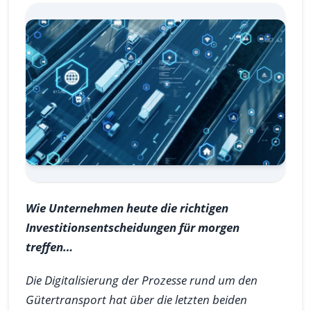
Wie Unternehmen heute die richtigen
Investitionsentscheidungen für morgen
treffen…
Die Digitalisierung der Prozesse rund um den
Gütertransport hat über die letzten beiden