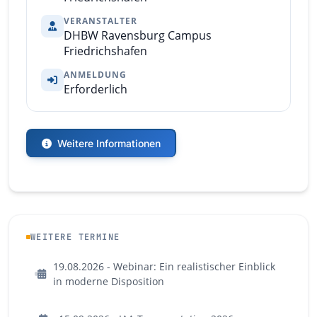
VERANSTALTER
DHBW Ravensburg Campus
Friedrichshafen
ANMELDUNG
Erforderlich
Weitere Informationen
WEITERE TERMINE
19.08.2026 - Webinar: Ein realistischer Einblick
in moderne Disposition