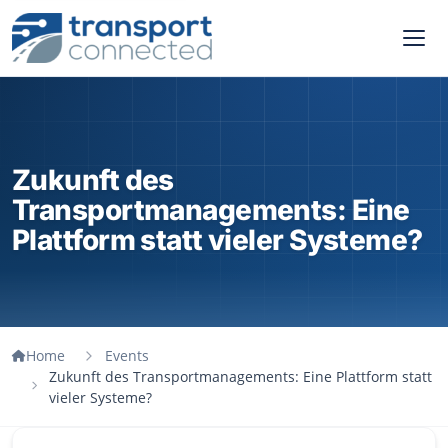
Zukunft des
Transportmanagements: Eine
Plattform statt vieler Systeme?
Home
Events
Zukunft des Transportmanagements: Eine Plattform statt
vieler Systeme?