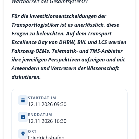
Wartbarkeit des Gesamtsystems?
Für die Investitionsentscheidungen der
Transportlogistiker ist es unerlässlich, diese
Fragen zu beleuchten. Auf dem Transport
Excellence Day von DHBW, BVL und LCS werden
Fahrzeug-OEMs, Telematik- und TMS-Anbieter
ihre jeweiligen Perspektiven aufzeigen und mit
Anwendern und Vertretern der Wissenschaft
diskutieren.
STARTDATUM
12.11.2026 09:30
ENDDATUM
12.11.2026 16:30
ORT
Friedrichshafen