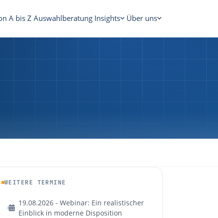
on A bis Z
Auswahlberatung
Insights
Über uns
WEITERE TERMINE
19.08.2026 - Webinar: Ein realistischer
Einblick in moderne Disposition