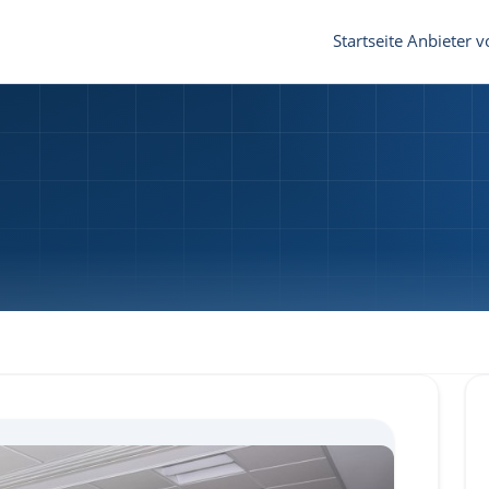
Startseite
Anbieter v