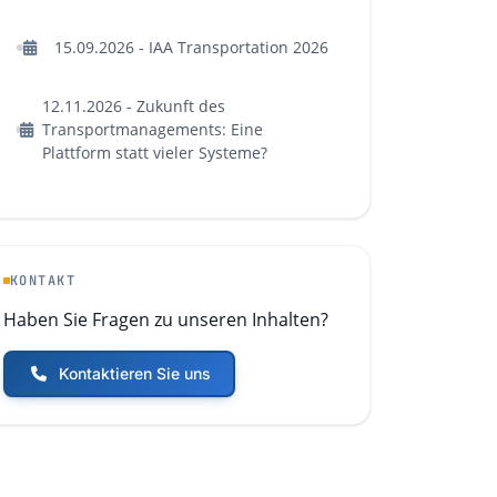
15.09.2026 - IAA Transportation 2026
12.11.2026 - Zukunft des
Transportmanagements: Eine
Plattform statt vieler Systeme?
KONTAKT
Haben Sie Fragen zu unseren Inhalten?
Kontaktieren Sie uns