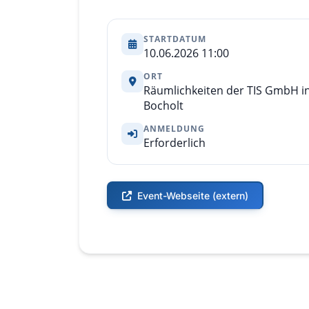
STARTDATUM
10.06.2026 11:00
ORT
Räumlichkeiten der TIS GmbH i
Bocholt
ANMELDUNG
Erforderlich
Event-Webseite (extern)