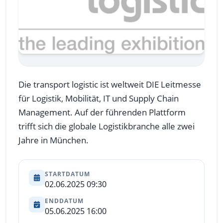
Die transport logistic ist weltweit DIE Leitmesse
für Logistik, Mobilität, IT und Supply Chain
Management. Auf der führenden Plattform
trifft sich die globale Logistikbranche alle zwei
Jahre in München.
STARTDATUM
02.06.2025 09:30
ENDDATUM
05.06.2025 16:00