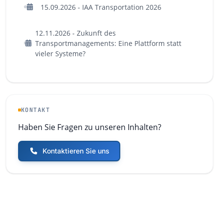
15.09.2026 - IAA Transportation 2026
12.11.2026 - Zukunft des
Transportmanagements: Eine Plattform statt
vieler Systeme?
KONTAKT
Haben Sie Fragen zu unseren Inhalten?
Kontaktieren Sie uns