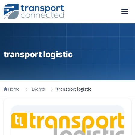
transport logistic
Home
Events
transport logistic