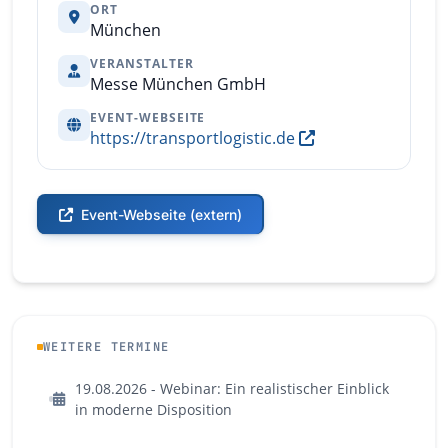
ORT
München
VERANSTALTER
Messe München GmbH
EVENT-WEBSEITE
https://transportlogistic.de
Event-Webseite (extern)
WEITERE TERMINE
19.08.2026 - Webinar: Ein realistischer Einblick
in moderne Disposition