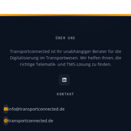
ÜBER UNS
Transportconnected ist Ihr unabhängiger Berater für die
Digitalisierung im Transportwesen. Wir helfen Ihnen, die
richtige Telematik- und TMS-Lösung zu finden.
KONTAKT
info@transportconnected.de
transportconnected.de