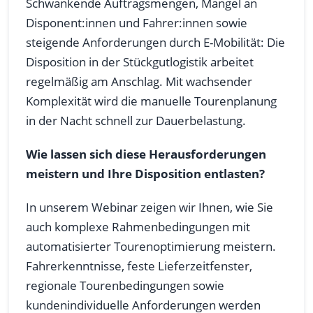
Schwankende Auftragsmengen, Mangel an
Disponent:innen und Fahrer:innen sowie
steigende Anforderungen durch E-Mobilität: Die
Disposition in der Stückgutlogistik arbeitet
regelmäßig am Anschlag. Mit wachsender
Komplexität wird die manuelle Tourenplanung
in der Nacht schnell zur Dauerbelastung.
Wie lassen sich diese Herausforderungen
meistern und Ihre Disposition entlasten?
In unserem Webinar zeigen wir Ihnen, wie Sie
auch komplexe Rahmenbedingungen mit
automatisierter Tourenoptimierung meistern.
Fahrerkenntnisse, feste Lieferzeitfenster,
regionale Tourenbedingungen sowie
kundenindividuelle Anforderungen werden