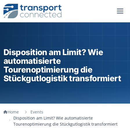
Disposition am Limit? Wie
automatisierte
Tourenoptimierung die
Stückgutlogistik transformiert
Home
Events
Disposition am Limit? Wie automatisierte
Tourenoptimierung die Stückgutlogistik transformiert