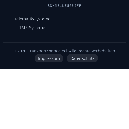
SCHNELLZUGRIFF
Telematik-Systeme
TMS-Systeme
© 2026 Transportconnected. Alle Rechte vorbehalten.
Impressum
Datenschutz