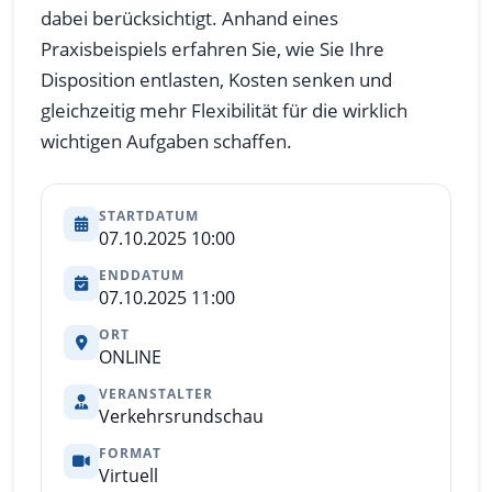
dabei berücksichtigt. Anhand eines
Praxisbeispiels erfahren Sie, wie Sie Ihre
Disposition entlasten, Kosten senken und
gleichzeitig mehr Flexibilität für die wirklich
wichtigen Aufgaben schaffen.
STARTDATUM
07.10.2025 10:00
ENDDATUM
07.10.2025 11:00
ORT
ONLINE
VERANSTALTER
Verkehrsrundschau
FORMAT
Virtuell