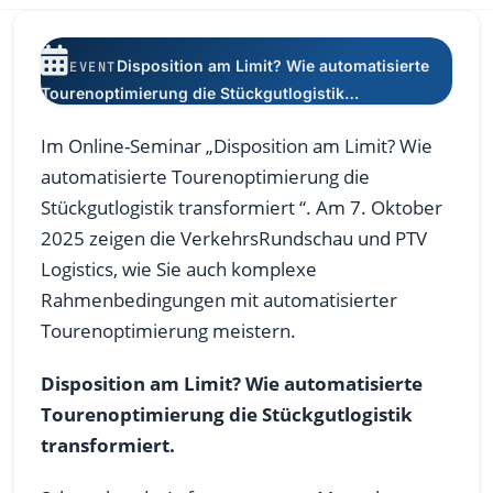
Disposition am Limit? Wie automatisierte
EVENT
Tourenoptimierung die Stückgutlogistik…
Im Online-Seminar „Disposition am Limit? Wie
automatisierte Tourenoptimierung die
Stückgutlogistik transformiert “. Am 7. Oktober
2025 zeigen die VerkehrsRundschau und PTV
Logistics, wie Sie auch komplexe
Rahmenbedingungen mit automatisierter
Tourenoptimierung meistern.
Disposition am Limit? Wie automatisierte
Tourenoptimierung die Stückgutlogistik
transformiert.