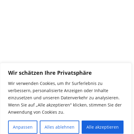
Wir schätzen Ihre Privatsphäre
Wir verwenden Cookies, um Ihr Surferlebnis zu
verbessern, personalisierte Anzeigen oder Inhalte
einzusetzen und unseren Datenverkehr zu analysieren.
Wenn Sie auf „Alle akzeptieren" klicken, stimmen Sie der
Anwendung von Cookies zu.
Anpassen
Alles ablehnen
Alle akzeptieren