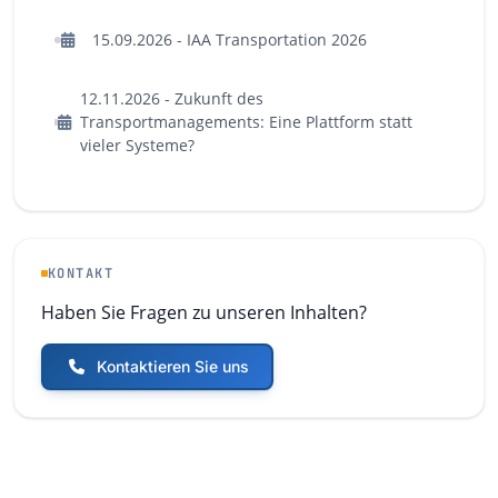
15.09.2026 - IAA Transportation 2026
12.11.2026 - Zukunft des
Transportmanagements: Eine Plattform statt
vieler Systeme?
KONTAKT
Haben Sie Fragen zu unseren Inhalten?
Kontaktieren Sie uns