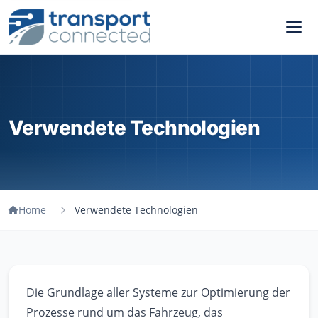
Verwendete Technologien
Home
Verwendete Technologien
Die Grundlage aller Systeme zur Optimierung der
Prozesse rund um das Fahrzeug, das