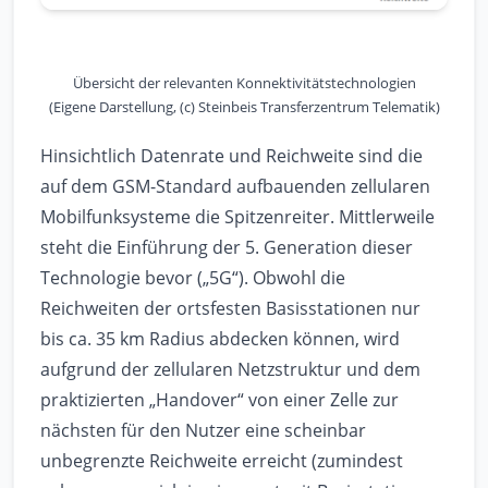
Übersicht der relevanten Konnektivitätstechnologien
(Eigene Darstellung, (c) Steinbeis Transferzentrum Telematik)
Hinsichtlich Datenrate und Reichweite sind die
auf dem GSM-Standard aufbauenden zellularen
Mobilfunksysteme die Spitzenreiter. Mittlerweile
steht die Einführung der 5. Generation dieser
Technologie bevor („5G“). Obwohl die
Reichweiten der ortsfesten Basisstationen nur
bis ca. 35 km Radius abdecken können, wird
aufgrund der zellularen Netzstruktur und dem
praktizierten „Handover“ von einer Zelle zur
nächsten für den Nutzer eine scheinbar
unbegrenzte Reichweite erreicht (zumindest