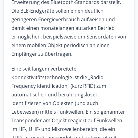
Erweiterung des Bluetooth-Standards darstellt.
Die BLE-Endgeräte sollen einen deutlich
geringeren Energieverbrauch aufweisen und
damit einen monatelangen autarken Betrieb
ermöglichen, beispielsweise um Sensordaten von
einem mobilen Objekt periodisch an einen
Empfänger zu übertragen.
Eine seit langem verbreitete
Konnektivitätstechnologie ist die „Radio
Frequency Identification“ (kurz RFID) zum
automatischen und berührungslosen
Identifizieren von Objekten (und auch
Lebewesen) mittels Funkwellen. Ein so genannter
Transponder am Objekt reagiert auf Funkwellen
im HF-, UHF- und Mikrowellenbereich, die ein
RFID-Lesegerät aussendet, und antwortet mit