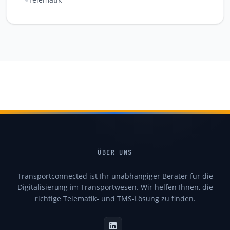
ÜBER UNS
Transportconnected ist Ihr unabhängiger Berater für die
Digitalisierung im Transportwesen. Wir helfen Ihnen, die
richtige Telematik- und TMS-Lösung zu finden.