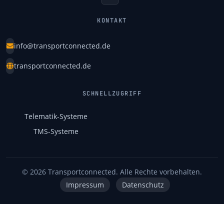
KONTAKT
info@transportconnected.de
transportconnected.de
SCHNELLZUGRIFF
Telematik-Systeme
TMS-Systeme
© 2026 Transportconnected. Alle Rechte vorbehalten.
Impressum
Datenschutz