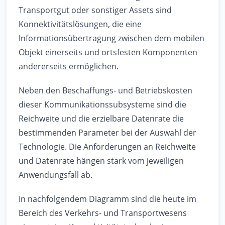
Transportgut oder sonstiger Assets sind
Konnektivitätslösungen, die eine
Informationsübertragung zwischen dem mobilen
Objekt einerseits und ortsfesten Komponenten
andererseits ermöglichen.
Neben den Beschaffungs- und Betriebskosten
dieser Kommunikationssubsysteme sind die
Reichweite und die erzielbare Datenrate die
bestimmenden Parameter bei der Auswahl der
Technologie. Die Anforderungen an Reichweite
und Datenrate hängen stark vom jeweiligen
Anwendungsfall ab.
In nachfolgendem Diagramm sind die heute im
Bereich des Verkehrs- und Transportwesens