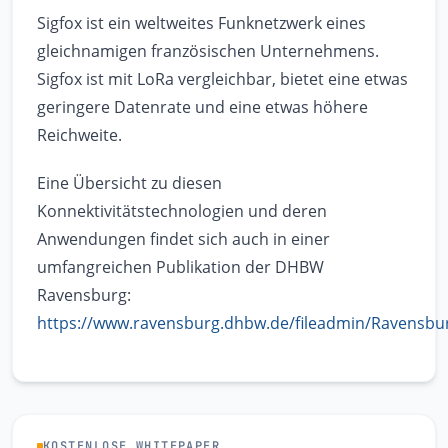
Sigfox ist ein weltweites Funknetzwerk eines
gleichnamigen französischen Unternehmens.
Sigfox ist mit LoRa vergleichbar, bietet eine etwas
geringere Datenrate und eine etwas höhere
Reichweite.
Eine Übersicht zu diesen
Konnektivitätstechnologien und deren
Anwendungen findet sich auch in einer
umfangreichen Publikation der DHBW
Ravensburg:
https://www.ravensburg.dhbw.de/fileadmin/Ravensbu
KOSTENLOSE WHITEPAPER