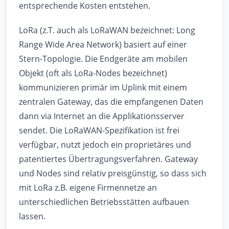
entsprechende Kosten entstehen.
LoRa (z.T. auch als LoRaWAN bezeichnet: Long
Range Wide Area Network) basiert auf einer
Stern-Topologie. Die Endgeräte am mobilen
Objekt (oft als LoRa-Nodes bezeichnet)
kommunizieren primär im Uplink mit einem
zentralen Gateway, das die empfangenen Daten
dann via Internet an die Applikationsserver
sendet. Die LoRaWAN-Spezifikation ist frei
verfügbar, nutzt jedoch ein proprietäres und
patentiertes Übertragungsverfahren. Gateway
und Nodes sind relativ preisgünstig, so dass sich
mit LoRa z.B. eigene Firmennetze an
unterschiedlichen Betriebsstätten aufbauen
lassen.