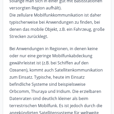
solange man sich in einer gut mit Basisstationen
versorgten Region aufhält).
Die zellulare Mobilfunkkommunikation ist daher
typischerweise bei Anwendungen zu finden, bei
denen das mobile Objekt, z.B. ein Fahrzeug, große
Strecken zurücklegt.
Bei Anwendungen in Regionen, in denen keine
oder nur eine geringe Mobilfunkabdeckung
gewährleistet ist (z.B. bei Schiffen auf den
Ozeanen), kommt auch Satellitenkommunikation
zum Einsatz. Typische, heute im Einsatz
befindliche Systeme sind beispielsweise
Orbcomm, Thuraya und Iridium. Die erzielbaren
Datenraten sind deutlich kleiner als beim
terrestrischen Mobilfunk. Es ist jedoch durch die
angekündigten Satellitensysteme für weltweite