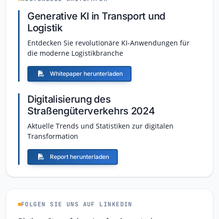
Generative KI in Transport und
Logistik
Entdecken Sie revolutionäre KI-Anwendungen für
die moderne Logistikbranche
Whitepaper herunterladen
Digitalisierung des
Straßengüterverkehrs 2024
Aktuelle Trends und Statistiken zur digitalen
Transformation
Report herunterladen
FOLGEN SIE UNS AUF LINKEDIN