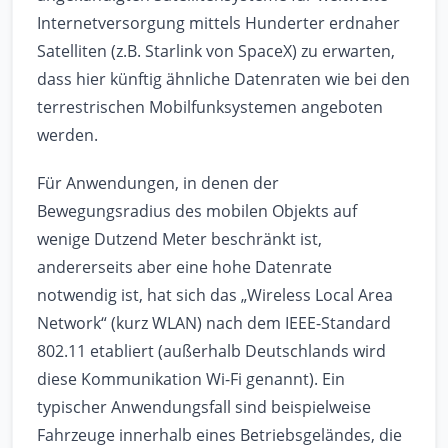
Internetversorgung mittels Hunderter erdnaher
Satelliten (z.B. Starlink von SpaceX) zu erwarten,
dass hier künftig ähnliche Datenraten wie bei den
terrestrischen Mobilfunksystemen angeboten
werden.
Für Anwendungen, in denen der
Bewegungsradius des mobilen Objekts auf
wenige Dutzend Meter beschränkt ist,
andererseits aber eine hohe Datenrate
notwendig ist, hat sich das „Wireless Local Area
Network“ (kurz WLAN) nach dem IEEE-Standard
802.11 etabliert (außerhalb Deutschlands wird
diese Kommunikation Wi-Fi genannt). Ein
typischer Anwendungsfall sind beispielweise
Fahrzeuge innerhalb eines Betriebsgeländes, die