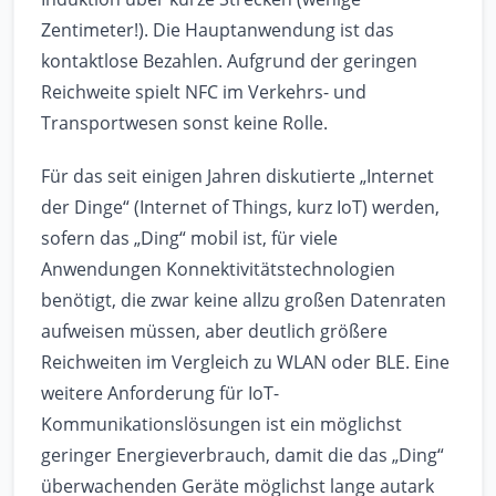
Zentimeter!). Die Hauptanwendung ist das
kontaktlose Bezahlen. Aufgrund der geringen
Reichweite spielt NFC im Verkehrs- und
Transportwesen sonst keine Rolle.
Für das seit einigen Jahren diskutierte „Internet
der Dinge“ (Internet of Things, kurz IoT) werden,
sofern das „Ding“ mobil ist, für viele
Anwendungen Konnektivitätstechnologien
benötigt, die zwar keine allzu großen Datenraten
aufweisen müssen, aber deutlich größere
Reichweiten im Vergleich zu WLAN oder BLE. Eine
weitere Anforderung für IoT-
Kommunikationslösungen ist ein möglichst
geringer Energieverbrauch, damit die das „Ding“
überwachenden Geräte möglichst lange autark