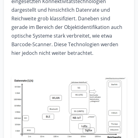
eingesetzten Konnektivitätstechnologien
dargestellt und hinsichtlich Datenrate und
Reichweite grob klassifiziert. Daneben sind
gerade im Bereich der Objektidentifikation auch
optische Systeme stark verbreitet, wie etwa
Barcode-Scanner. Diese Technologien werden
hier jedoch nicht weiter betrachtet.