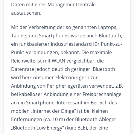
Daten mit einer Managementzentrale
austauschen.
Mit der Verbreitung der so genannten Laptops,
Tablets und Smartphones wurde auch Bluetooth,
ein funkbasierter Industriestandard für Punkt-zu-
Punkt-Verbindungen, bekannt. Die maximale
Reichweite ist mit WLAN vergleichbar, die
Datenrate jedoch deutlich geringer. Bluetooth
wird bei Consumer-Elektronik gern zur
Anbindung von Peripheriegeräten verwendet, z.B.
bei kabelloser Anbindung einer Freisprechanlage
an ein Smartphone. Interessant im Bereich des
mobilen „Internet der Dinge“ ist bei kleinen
Entfernungen (ca. 10 m) der Bluetooth-Ableger
„Bluetooth Low Energy“ (kurz BLE), der eine