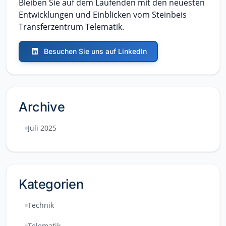
Bleiben Sie auf dem Laufenden mit den neuesten
Entwicklungen und Einblicken vom Steinbeis
Transferzentrum Telematik.
Besuchen Sie uns auf LinkedIn
Archive
Juli 2025
Kategorien
Technik
Telematik