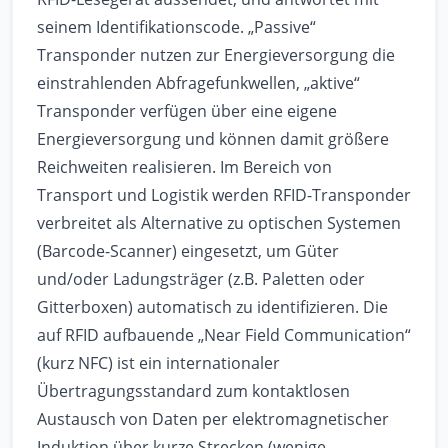
seinem Identifikationscode. „Passive“
Transponder nutzen zur Energieversorgung die
einstrahlenden Abfragefunkwellen, „aktive“
Transponder verfügen über eine eigene
Energieversorgung und können damit größere
Reichweiten realisieren. Im Bereich von
Transport und Logistik werden RFID-Transponder
verbreitet als Alternative zu optischen Systemen
(Barcode-Scanner) eingesetzt, um Güter
und/oder Ladungsträger (z.B. Paletten oder
Gitterboxen) automatisch zu identifizieren. Die
auf RFID aufbauende „Near Field Communication“
(kurz NFC) ist ein internationaler
Übertragungsstandard zum kontaktlosen
Austausch von Daten per elektromagnetischer
Induktion über kurze Strecken (wenige