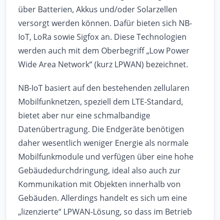
über Batterien, Akkus und/oder Solarzellen
versorgt werden können. Dafür bieten sich NB-
IoT, LoRa sowie Sigfox an. Diese Technologien
werden auch mit dem Oberbegriff „Low Power
Wide Area Network“ (kurz LPWAN) bezeichnet.
NB-IoT basiert auf den bestehenden zellularen
Mobilfunknetzen, speziell dem LTE-Standard,
bietet aber nur eine schmalbandige
Datenübertragung. Die Endgeräte benötigen
daher wesentlich weniger Energie als normale
Mobilfunkmodule und verfügen über eine hohe
Gebäudedurchdringung, ideal also auch zur
Kommunikation mit Objekten innerhalb von
Gebäuden. Allerdings handelt es sich um eine
„lizenzierte“ LPWAN-Lösung, so dass im Betrieb