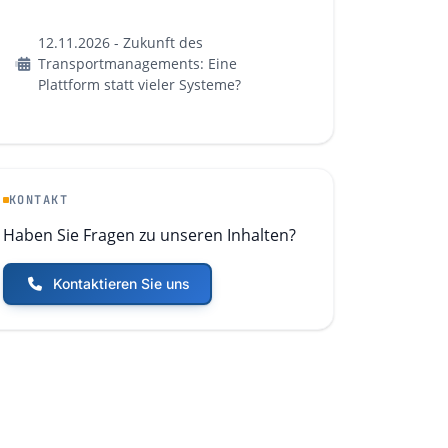
12.11.2026 - Zukunft des
Transportmanagements: Eine
Plattform statt vieler Systeme?
KONTAKT
Haben Sie Fragen zu unseren Inhalten?
Kontaktieren Sie uns