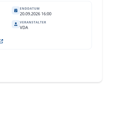
ENDDATUM
20.09.2026 16:00
VERANSTALTER
VDA