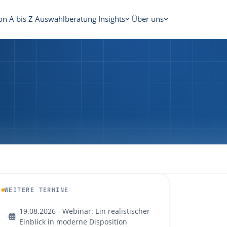
on A bis Z
Auswahlberatung
Insights
Über uns
WEITERE TERMINE
19.08.2026 - Webinar: Ein realistischer
Einblick in moderne Disposition