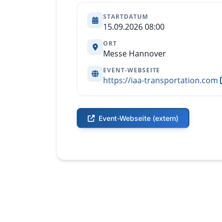
STARTDATUM
15.09.2026 08:00
ORT
Messe Hannover
EVENT-WEBSEITE
https://iaa-transportation.com
Event-Webseite (extern)