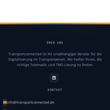
ÜBER UNS
Transportconnected ist Ihr unabhängiger Berater für die
Digitalisierung im Transportwesen. Wir helfen Ihnen, die
richtige Telematik- und TMS-Lösung zu finden.
KONTAKT
info@transportconnected.de