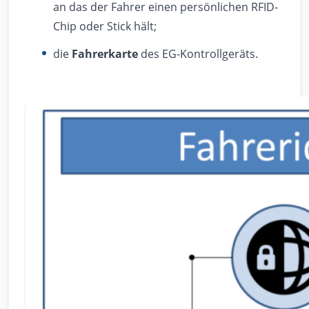
an das der Fahrer einen persönlichen RFID-
Chip oder Stick hält;
die
Fahrerkarte
des EG-Kontrollgeräts.