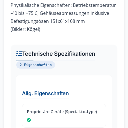
Physikalische Eigenschaften: Betriebstemperatur
-40 bis +75 C; Gehäuseabmessungen inklusive
Befestigungsösen 151x61x108 mm
(Bilder: Kögel)
Technische Spezifikationen
2 Eigenschaften
Allg. Eigenschaften
Proprietäre Geräte (Special-to-type)