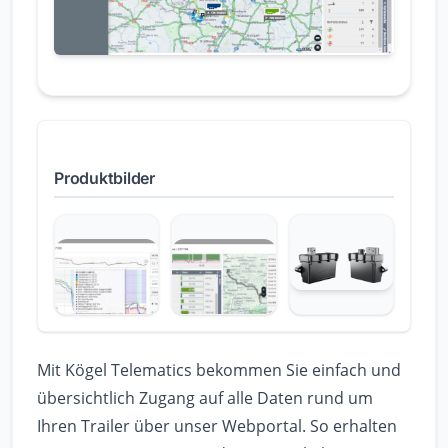
Produktbilder
Mit Kögel Telematics bekommen Sie einfach und
übersichtlich Zugang auf alle Daten rund um
Ihren Trailer über unser Webportal. So erhalten