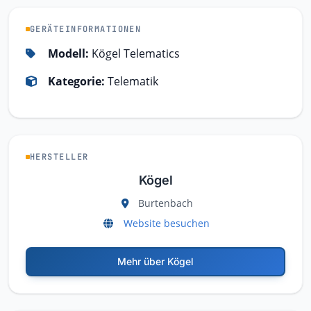
GERÄTEINFORMATIONEN
Modell:
Kögel Telematics
Kategorie:
Telematik
HERSTELLER
Kögel
Burtenbach
Website besuchen
Mehr über Kögel