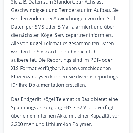
Sie z. B. Daten zum Standort, zur Achslast,
Geschwindigkeit und Temperatur im Aufbau. Sie
werden zudem bei Abweichungen von den Soll-
Daten per SMS oder E-Mail alarmiert und über
die nächsten Kögel Servicepartner informiert.
Alle von Kögel Telematics gesammelten Daten
werden für Sie exakt und übersichtlich
aufbereitet. Die Reportings sind im PDF- oder
XLS-Format verfügbar. Neben verschiedenen
Effizienzanalysen können Sie diverse Reportings
für Ihre Dokumentation erstellen.
Das Endgerät Kögel Telematics Basic bietet eine
Spannungsversorgung EBS 7-32 V und verfügt
über einen internen Akku mit einer Kapazität von
2.200 mAh und Lithium-Ion Polymer.