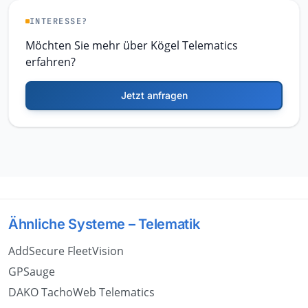
INTERESSE?
Möchten Sie mehr über Kögel Telematics
erfahren?
Jetzt anfragen
Ähnliche Systeme – Telematik
AddSecure FleetVision
GPSauge
DAKO TachoWeb Telematics