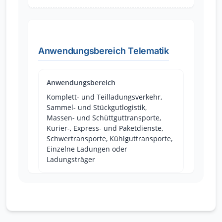
Anwendungsbereich Telematik
Anwendungsbereich
Komplett- und Teilladungsverkehr,
Sammel- und Stückgutlogistik,
Massen- und Schüttguttransporte,
Kurier-, Express- und Paketdienste,
Schwertransporte, Kühlguttransporte,
Einzelne Ladungen oder
Ladungsträger