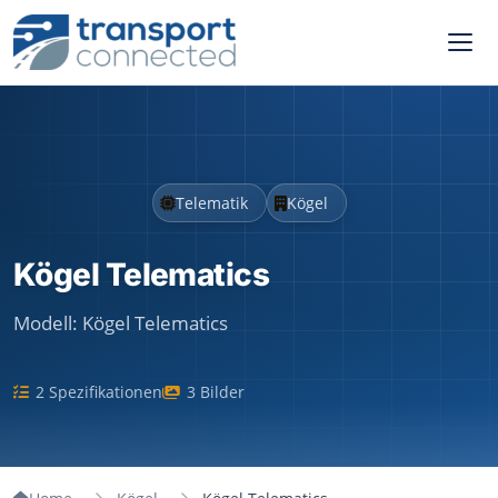
Telematik
Kögel
Kögel Telematics
Modell:
Kögel Telematics
2 Spezifikationen
3 Bilder