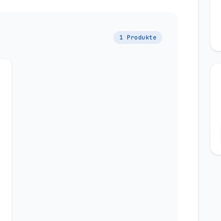
1 Produkte