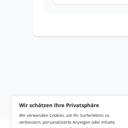
Wir schätzen Ihre Privatsphäre
Wir verwenden Cookies, um Ihr Surferlebnis zu
verbessern, personalisierte Anzeigen oder Inhalte