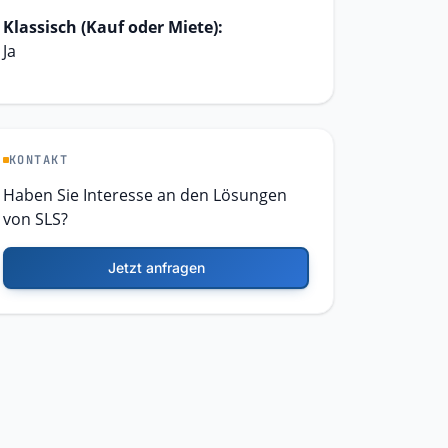
Klassisch (Kauf oder Miete):
Ja
KONTAKT
Haben Sie Interesse an den Lösungen
von SLS?
Jetzt anfragen