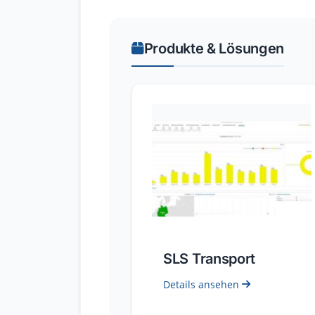
Produkte & Lösungen
SLS Transport
Details ansehen