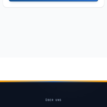
ÜBER UNS