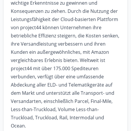
wichtige Erkenntnisse zu gewinnen und
Konsequenzen zu ziehen. Durch die Nutzung der
Leistungsfähigkeit der Cloud-basierten Plattform
von project44 können Unternehmen ihre
betriebliche Effizienz steigern, die Kosten senken,
ihre Versandleistung verbessern und ihren
Kunden ein außergewöhnliches, mit Amazon
vergleichbares Erlebnis bieten. Weltweit ist
project44 mit über 175.000 Spediteuren
verbunden, verfügt über eine umfassende
Abdeckung aller ELD- und Telematikgeräte auf
dem Markt und unterstützt alle Transport- und
Versandarten, einschließlich Parcel, Final-Mile,
Less-than-Truckload, Volume Less-than-
Truckload, Truckload, Rail, Intermodal und
Ocean.