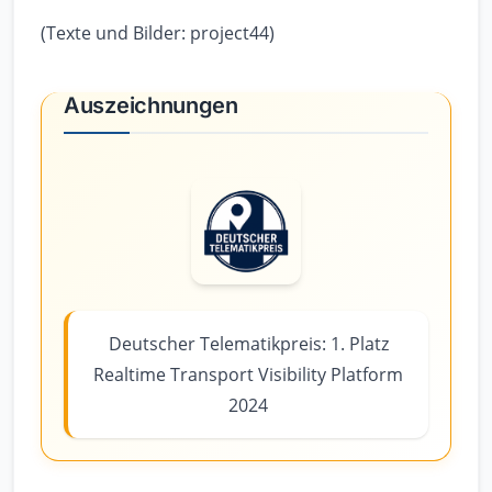
(Texte und Bilder: project44)
Auszeichnungen
Deutscher Telematikpreis: 1. Platz
Realtime Transport Visibility Platform
2024