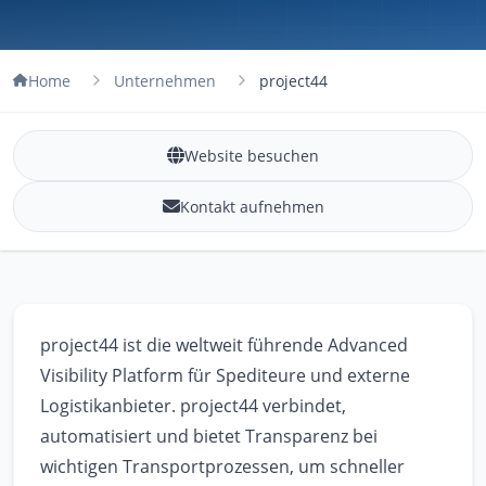
Home
Unternehmen
project44
Website besuchen
Kontakt aufnehmen
project44 ist die weltweit führende Advanced
Visibility Platform für Spediteure und externe
Logistikanbieter. project44 verbindet,
automatisiert und bietet Transparenz bei
wichtigen Transportprozessen, um schneller