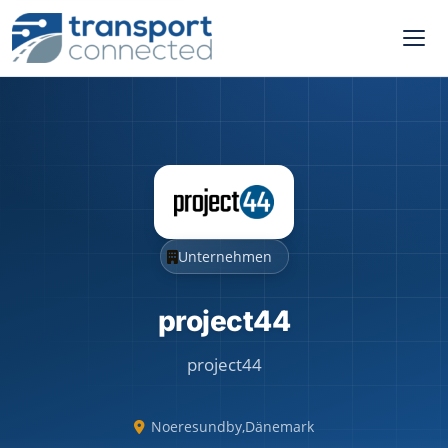
Unternehmen
project44
project44
Noeresundby
,
Dänemark