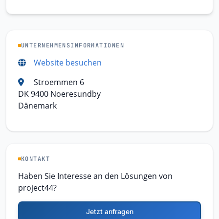
UNTERNEHMENSINFORMATIONEN
Website besuchen
Stroemmen 6
DK 9400 Noeresundby
Dänemark
KONTAKT
Haben Sie Interesse an den Lösungen von
project44?
Jetzt anfragen